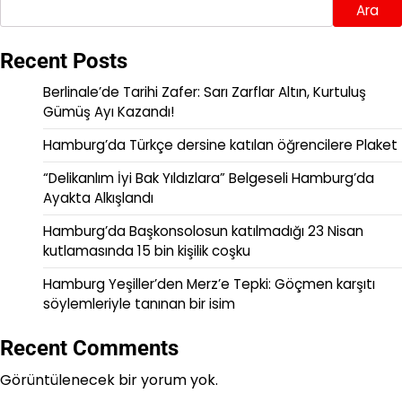
Ara
Recent Posts
Berlinale’de Tarihi Zafer: Sarı Zarflar Altın, Kurtuluş
Gümüş Ayı Kazandı!
Hamburg’da Türkçe dersine katılan öğrencilere Plaket
“Delikanlım İyi Bak Yıldızlara” Belgeseli Hamburg’da
Ayakta Alkışlandı
Hamburg’da Başkonsolosun katılmadığı 23 Nisan
kutlamasında 15 bin kişilik coşku
Hamburg Yeşiller’den Merz’e Tepki: Göçmen karşıtı
söylemleriyle tanınan bir isim
Recent Comments
Görüntülenecek bir yorum yok.